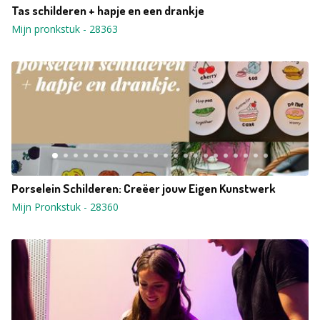
Tas schilderen + hapje en een drankje
Mijn pronkstuk
-
28363
Porselein Schilderen: Creëer jouw Eigen Kunstwerk
Mijn Pronkstuk
-
28360