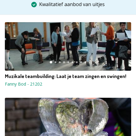
Kwalitatief aanbod van uitjes
Muzikale teambuilding: Laat je team zingen en swingen!
Fanny Bod
-
21202