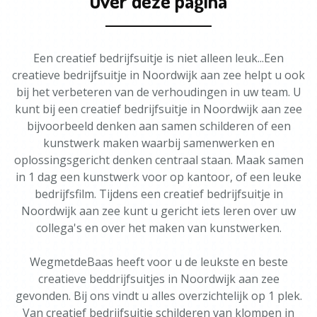
Over deze pagina
Een creatief bedrijfsuitje is niet alleen leuk...Een
creatieve bedrijfsuitje in Noordwijk aan zee helpt u ook
bij het verbeteren van de verhoudingen in uw team. U
kunt bij een creatief bedrijfsuitje in Noordwijk aan zee
bijvoorbeeld denken aan samen schilderen of een
kunstwerk maken waarbij samenwerken en
oplossingsgericht denken centraal staan. Maak samen
in 1 dag een kunstwerk voor op kantoor, of een leuke
bedrijfsfilm. Tijdens een creatief bedrijfsuitje in
Noordwijk aan zee kunt u gericht iets leren over uw
collega's en over het maken van kunstwerken.
WegmetdeBaas heeft voor u de leukste en beste
creatieve beddrijfsuitjes in Noordwijk aan zee
gevonden. Bij ons vindt u alles overzichtelijk op 1 plek.
Van creatief bedrijfsuitje schilderen van klompen in