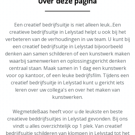
Over deze pagina
Een creatief bedrijfsuitje is niet alleen leuk...Een
creatieve bedrijfsuitje in Lelystad helpt u ook bij het
verbeteren van de verhoudingen in uw team. U kunt bij
een creatief bedrijfsuitje in Lelystad bijvoorbeeld
denken aan samen schilderen of een kunstwerk maken
waarbij samenwerken en oplossingsgericht denken
centraal staan. Maak samen in 1 dag een kunstwerk
voor op kantoor, of een leuke bedrijfsfilm. Tijdens een
creatief bedrijfsuitje in Lelystad kunt u gericht iets
leren over uw collega's en over het maken van
kunstwerken.
WegmetdeBaas heeft voor u de leukste en beste
creatieve beddrijfsuitjes in Lelystad gevonden. Bij ons
vindt u alles overzichtelijk op 1 plek. Van creatief
bedrijfsuitje schilderen van klompen in Lelystad tot het