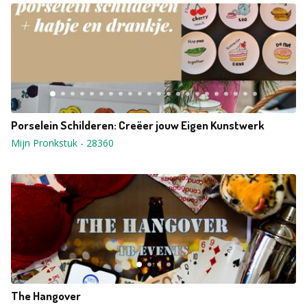
Porselein Schilderen: Creëer jouw Eigen Kunstwerk
Mijn Pronkstuk
-
28360
The Hangover