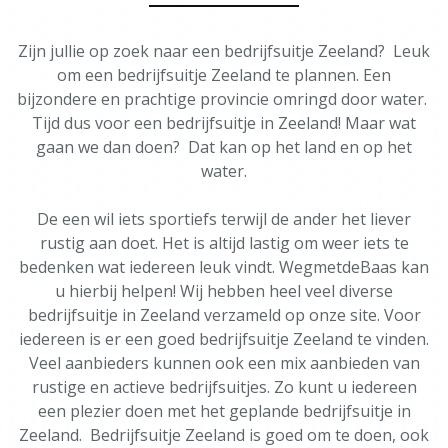
Zijn jullie op zoek naar een bedrijfsuitje Zeeland? Leuk
om een bedrijfsuitje Zeeland te plannen. Een
bijzondere en prachtige provincie omringd door water.
Tijd dus voor een bedrijfsuitje in Zeeland! Maar wat
gaan we dan doen? Dat kan op het land en op het
water.
De een wil iets sportiefs terwijl de ander het liever
rustig aan doet. Het is altijd lastig om weer iets te
bedenken wat iedereen leuk vindt. WegmetdeBaas kan
u hierbij helpen! Wij hebben heel veel diverse
bedrijfsuitje in Zeeland verzameld op onze site. Voor
iedereen is er een goed bedrijfsuitje Zeeland te vinden.
Veel aanbieders kunnen ook een mix aanbieden van
rustige en actieve bedrijfsuitjes. Zo kunt u iedereen
een plezier doen met het geplande bedrijfsuitje in
Zeeland. Bedrijfsuitje Zeeland is goed om te doen, ook