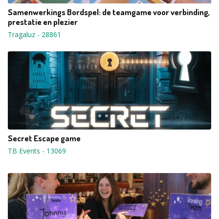
Samenwerkings Bordspel: de teamgame voor verbinding,
prestatie en plezier
Tragaluz
-
28861
Secret Escape game
TB Events
-
13069