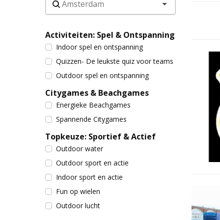
Activiteiten: Spel & Ontspanning
Indoor spel en ontspanning
Quizzen- De leukste quiz voor teams
Outdoor spel en ontspanning
Citygames & Beachgames
Energieke Beachgames
Spannende Citygames
Topkeuze: Sportief & Actief
Outdoor water
Outdoor sport en actie
Indoor sport en actie
Fun op wielen
Outdoor lucht