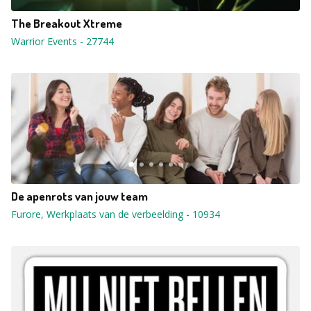
The Breakout Xtreme
Warrior Events
-
27744
De apenrots van jouw team
Furore, Werkplaats van de verbeelding
-
10934