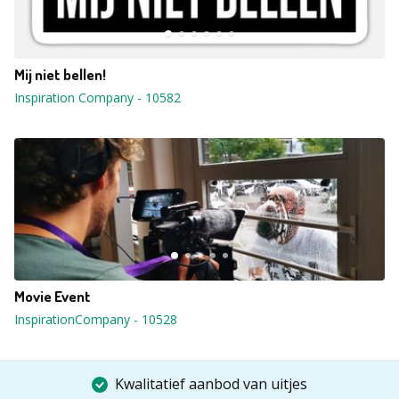
Mij niet bellen!
Inspiration Company
-
10582
Movie Event
InspirationCompany
-
10528
Kwalitatief aanbod van uitjes