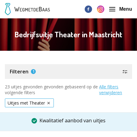
Menu
Bedrijfsuitje Theater in Maastricht
Filteren
1
23 uitjes gevonden gevonden gebaseerd op de
Alle filters
volgende filters
verwijderen
Uitjes met Theater
Kwalitatief aanbod van uitjes