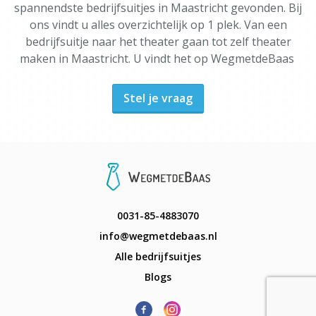
spannendste bedrijfsuitjes in Maastricht gevonden. Bij
ons vindt u alles overzichtelijk op 1 plek. Van een
bedrijfsuitje naar het theater gaan tot zelf theater
maken in Maastricht. U vindt het op WegmetdeBaas
Stel je vraag
0031-85-4883070
info@wegmetdebaas.nl
Alle bedrijfsuitjes
Blogs