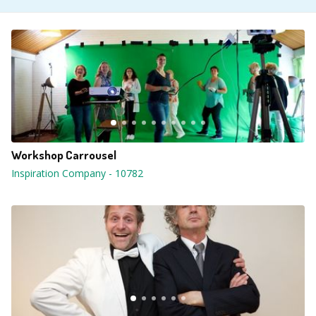
Workshop Carrousel
Inspiration Company
-
10782