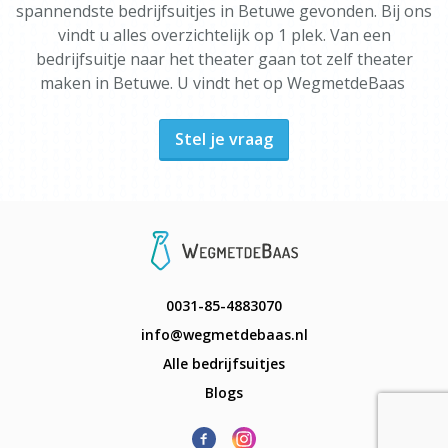
spannendste bedrijfsuitjes in Betuwe gevonden. Bij ons
vindt u alles overzichtelijk op 1 plek. Van een
bedrijfsuitje naar het theater gaan tot zelf theater
maken in Betuwe. U vindt het op WegmetdeBaas
Stel je vraag
0031-85-4883070
info@wegmetdebaas.nl
Alle bedrijfsuitjes
Blogs