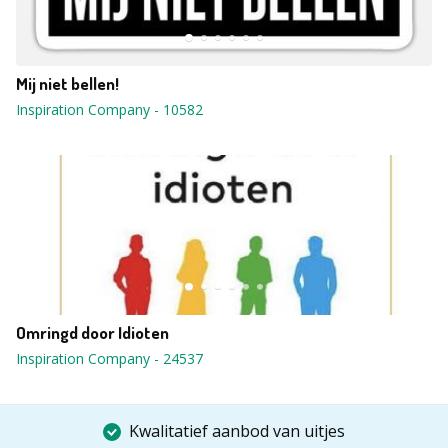
Mij niet bellen!
Inspiration Company
-
10582
Omringd door Idioten
Inspiration Company
-
24537
Kwalitatief aanbod van uitjes