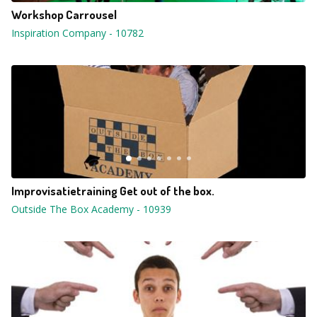
Workshop Carrousel
Inspiration Company
-
10782
Improvisatietraining Get out of the box.
Outside The Box Academy
-
10939