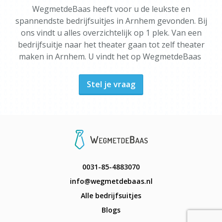
WegmetdeBaas heeft voor u de leukste en
spannendste bedrijfsuitjes in Arnhem gevonden. Bij
ons vindt u alles overzichtelijk op 1 plek. Van een
bedrijfsuitje naar het theater gaan tot zelf theater
maken in Arnhem. U vindt het op WegmetdeBaas
Stel je vraag
0031-85-4883070
info@wegmetdebaas.nl
Alle bedrijfsuitjes
Blogs