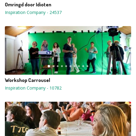
Omringd door Idioten
Inspiration Company
-
24537
Workshop Carrousel
Inspiration Company
-
10782