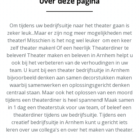
Over deze pagina
Om tijdens uw bedrijfsuitje naar het theater gaan is
zeker leuk...Maar er zijn nog meer mogelijkheden met
theater! Misschien is het nog wel leuker om een keer
zelf theater maken! Of een heerlijk Theaterdiner te
beleven! Theater maken en beleven in Arnhem helpt u
ook bij het verbeteren van de verhoudingen in uw
team. U kunt bij een theater bedrijfsuitje in Arnhem
bijvoorbeeld denken aan samen decorstukken maken
waarbij samenwerken en oplossingsgericht denken
centraal staan. Maar ook het oplossen van een moord
tijdens een theaterdiner is heel spannend! Maak samen
in 1 dag een theaterstuk voor uw team, of beleef een
theaterdiner tijdens uw bedrijfsuitje. Tijdens een
creatief bedrijfsuitje in Arnhem kunt u gericht iets
leren over uw collega's en over het maken van theater.