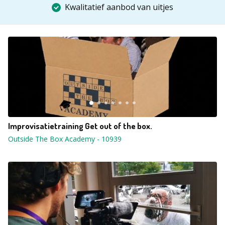
Kwalitatief aanbod van uitjes
Improvisatietraining Get out of the box.
Outside The Box Academy
-
10939