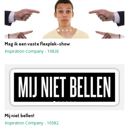
Mag ik een vaste flexplek-show
Inspiration-Company
-
10826
Mij niet bellen!
Inspiration Company
-
10582