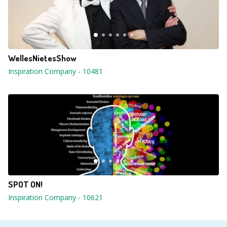
WellesNietesShow
Inspiration Company
-
10481
SPOT ON!
Inspiration Company
-
10621