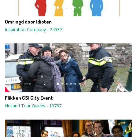
Omringd door Idioten
Inspiration Company
-
24537
Flikken CSI City Event
Holland Tour Guides
-
10787