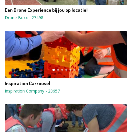
Een Drone Experience bij jou op locatie!
Drone Boxx
-
27498
Inspiration Carrousel
Inspiration Company
-
28657