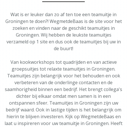
Wat is er leuker dan zo af ten toe een teamuitje in
Groningen te doen?! WegmetdeBaas is de site voor het
zoeken en vinden naar de geschikt teamuitjes in
Groningen. Wij hebben de leukste teamuitjes
verzameld op 1 site en dus ook de teamuitjes bij uw in
de buurt!
Van kookworkshops tot quadrijden en van actieve
groepsuitjes tot relaxte teamuitjes in Groningen.
Teamuitjes zijn belangrijk voor het behouden en ook
verbeteren van de onderlinge contacten en de
saamhorigheid binnen een bedrijf. Het brengt collega's
dichter bij elkaar omdat men samen is in een
ontspannen sfeer. Teamuitjes in Groningen zijn uw
bedrijf waard. Ook in lastige tijden is het belangrijk om
hierin te blijven investeren. Kijk op WegmetdeBaas en
laat u inspireren voor uw teamuitje in Groningen. Heeft