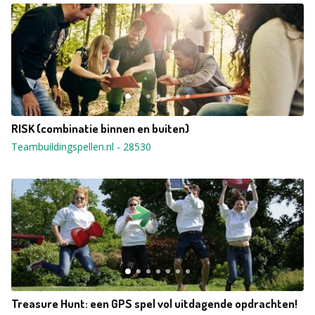
RISK (combinatie binnen en buiten)
Teambuildingspellen.nl
-
28530
Treasure Hunt: een GPS spel vol uitdagende opdrachten!