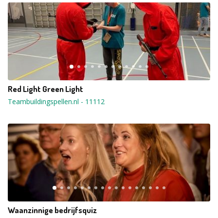
Red Light Green Light
Teambuildingspellen.nl
-
11112
Waanzinnige bedrijfsquiz