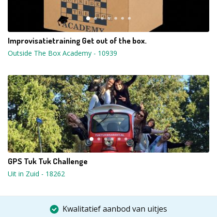
Improvisatietraining Get out of the box.
Outside The Box Academy
-
10939
GPS Tuk Tuk Challenge
Uit in Zuid
-
18262
Kwalitatief aanbod van uitjes