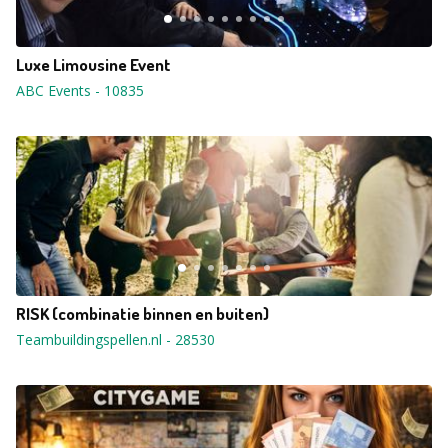
Luxe Limousine Event
ABC Events
-
10835
RISK (combinatie binnen en buiten)
Teambuildingspellen.nl
-
28530