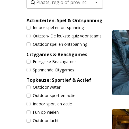
Activiteiten: Spel & Ontspanning
Indoor spel en ontspanning
Quizzen- De leukste quiz voor teams
Outdoor spel en ontspanning
Citygames & Beachgames
Energieke Beachgames
Spannende Citygames
Topkeuze: Sportief & Actief
Outdoor water
Outdoor sport en actie
Indoor sport en actie
Fun op wielen
Outdoor lucht