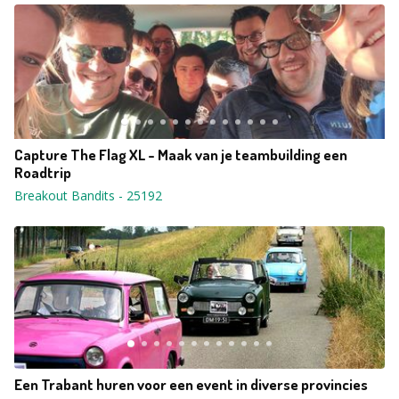
Capture The Flag XL - Maak van je teambuilding een
Roadtrip
Breakout Bandits
-
25192
Een Trabant huren voor een event in diverse provincies