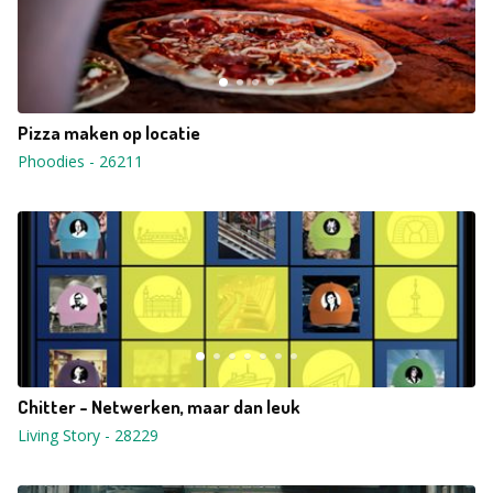
Pizza maken op locatie
Phoodies
-
26211
Chitter - Netwerken, maar dan leuk
Living Story
-
28229