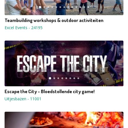
Teambuilding workshops & outdoor activiteiten
Excel Events
-
24195
Escape the City - Bloedstollende city game!
Uitjesbazen
-
11001