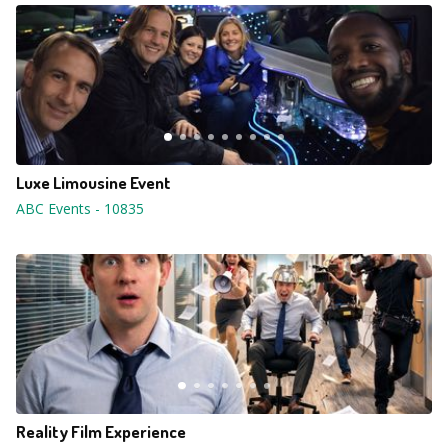
Luxe Limousine Event
ABC Events
-
10835
Reality Film Experience