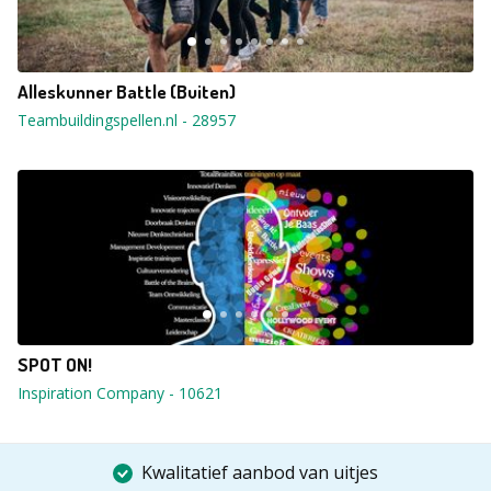
Alleskunner Battle (Buiten)
Teambuildingspellen.nl
-
28957
SPOT ON!
Inspiration Company
-
10621
Kwalitatief aanbod van uitjes