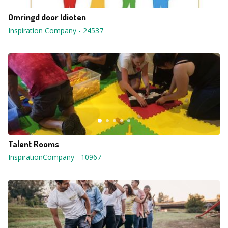
Omringd door Idioten
Inspiration Company
-
24537
Talent Rooms
InspirationCompany
-
10967