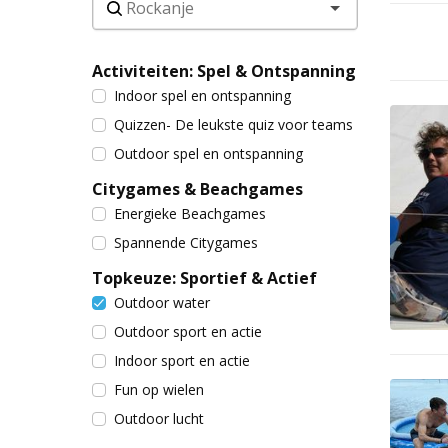
Activiteiten: Spel & Ontspanning
Indoor spel en ontspanning
Quizzen- De leukste quiz voor teams
Outdoor spel en ontspanning
Citygames & Beachgames
Energieke Beachgames
Spannende Citygames
Topkeuze: Sportief & Actief
Outdoor water
Outdoor sport en actie
Indoor sport en actie
Fun op wielen
Outdoor lucht