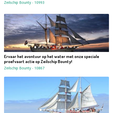
Zeilschip Bounty
-
10993
Ervaar het avontuur op het water met onze speciale
proefvaart actie op Zeilschip Bounty!
Zeilschip Bounty
-
10867