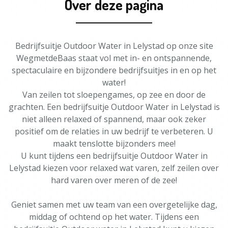
Over deze pagina
Bedrijfsuitje Outdoor Water in Lelystad op onze site
WegmetdeBaas staat vol met in- en ontspannende,
spectaculaire en bijzondere bedrijfsuitjes in en op het
water!
Van zeilen tot sloepengames, op zee en door de
grachten. Een bedrijfsuitje Outdoor Water in Lelystad is
niet alleen relaxed of spannend, maar ook zeker
positief om de relaties in uw bedrijf te verbeteren. U
maakt tenslotte bijzonders mee!
U kunt tijdens een bedrijfsuitje Outdoor Water in
Lelystad kiezen voor relaxed wat varen, zelf zeilen over
hard varen over meren of de zee!
Geniet samen met uw team van een overgetelijke dag,
middag of ochtend op het water. Tijdens een