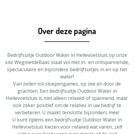
Over deze pagina
Bedrijfsuitje Outdoor Water in Hellevoetsluis op onze
site WegmetdeBaas staat vol met in- en ontspannende,
spectaculaire en bijzondere bedrijfsuitjes in en op het
water!
Van zeilen tot sloepengames, op zee en door de
grachten. Een bedrijfsuitje Outdoor Water in
Hellevoetsluis is niet alleen relaxed of spannend, maar
ook zeker positief om de relaties in uw bedrijf te
verbeteren. U maakt tenslotte bijzonders mee!
U kunt tijdens een bedrijfsuitje Outdoor Water in
Hellevoetsluis kiezen voor relaxed wat varen, zelf