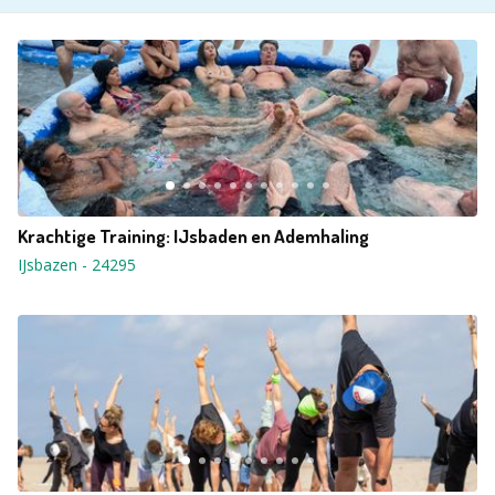
Krachtige Training: IJsbaden en Ademhaling
IJsbazen
-
24295