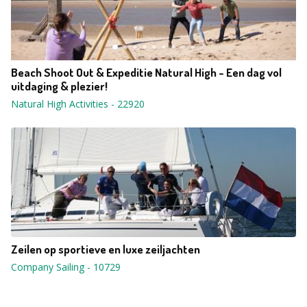
Beach Shoot Out & Expeditie Natural High - Een dag vol
uitdaging & plezier!
Natural High Activities
-
22920
Zeilen op sportieve en luxe zeiljachten
Company Sailing
-
10729