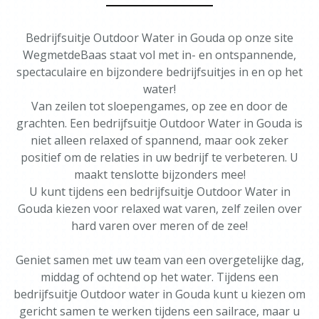
Bedrijfsuitje Outdoor Water in Gouda op onze site
WegmetdeBaas staat vol met in- en ontspannende,
spectaculaire en bijzondere bedrijfsuitjes in en op het
water!
Van zeilen tot sloepengames, op zee en door de
grachten. Een bedrijfsuitje Outdoor Water in Gouda is
niet alleen relaxed of spannend, maar ook zeker
positief om de relaties in uw bedrijf te verbeteren. U
maakt tenslotte bijzonders mee!
U kunt tijdens een bedrijfsuitje Outdoor Water in
Gouda kiezen voor relaxed wat varen, zelf zeilen over
hard varen over meren of de zee!
Geniet samen met uw team van een overgetelijke dag,
middag of ochtend op het water. Tijdens een
bedrijfsuitje Outdoor water in Gouda kunt u kiezen om
gericht samen te werken tijdens een sailrace, maar u