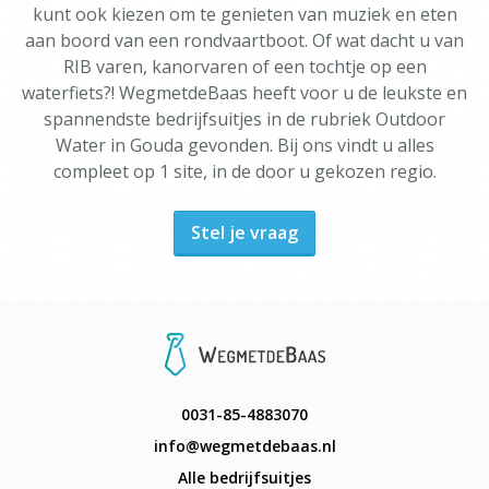
kunt ook kiezen om te genieten van muziek en eten
aan boord van een rondvaartboot. Of wat dacht u van
RIB varen, kanorvaren of een tochtje op een
waterfiets?! WegmetdeBaas heeft voor u de leukste en
spannendste bedrijfsuitjes in de rubriek Outdoor
Water in Gouda gevonden. Bij ons vindt u alles
compleet op 1 site, in de door u gekozen regio.
Stel je vraag
0031-85-4883070
info@wegmetdebaas.nl
Alle bedrijfsuitjes