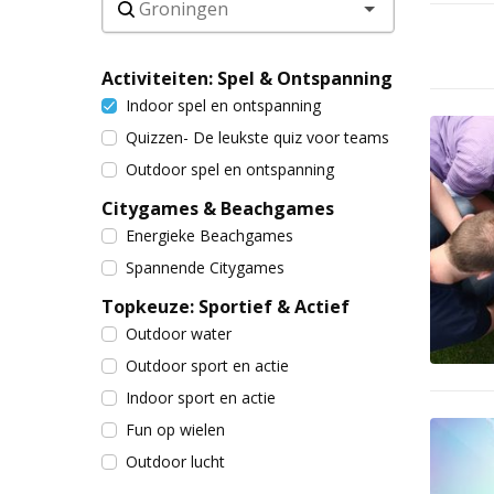
Activiteiten: Spel & Ontspanning
Indoor spel en ontspanning
Quizzen- De leukste quiz voor teams
Outdoor spel en ontspanning
Citygames & Beachgames
Energieke Beachgames
Spannende Citygames
Topkeuze: Sportief & Actief
Outdoor water
Outdoor sport en actie
Indoor sport en actie
Fun op wielen
Outdoor lucht