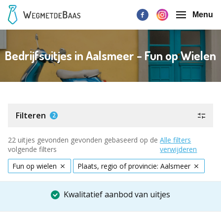
Menu
Bedrijfsuitjes in Aalsmeer - Fun op Wielen
Filteren
2
22 uitjes gevonden gevonden gebaseerd op de
Alle filters
volgende filters
verwijderen
Fun op wielen
Plaats, regio of provincie: Aalsmeer
Kwalitatief aanbod van uitjes