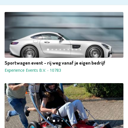
Sportwagen event - rij weg vanaf je eigen bedrijf
Experience Events B.V.
-
10783