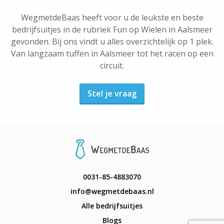
WegmetdeBaas heeft voor u de leukste en beste
bedrijfsuitjes in de rubriek Fun op Wielen in Aalsmeer
gevonden. Bij ons vindt u alles overzichtelijk op 1 plek.
Van langzaam tuffen in Aalsmeer tot het racen op een
circuit.
Stel je vraag
0031-85-4883070
info@wegmetdebaas.nl
Alle bedrijfsuitjes
Blogs