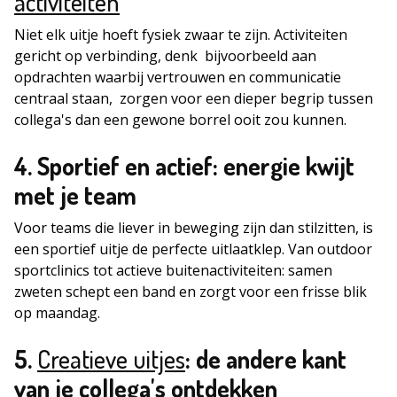
activiteiten
Niet elk uitje hoeft fysiek zwaar te zijn. Activiteiten
gericht op verbinding, denk bijvoorbeeld aan
opdrachten waarbij vertrouwen en communicatie
centraal staan, zorgen voor een dieper begrip tussen
collega's dan een gewone borrel ooit zou kunnen.
4. Sportief en actief: energie kwijt
met je team
Voor teams die liever in beweging zijn dan stilzitten, is
een sportief uitje de perfecte uitlaatklep. Van outdoor
sportclinics tot actieve buitenactiviteiten: samen
zweten schept een band en zorgt voor een frisse blik
op maandag.
5.
Creatieve uitjes
: de andere kant
van je collega's ontdekken