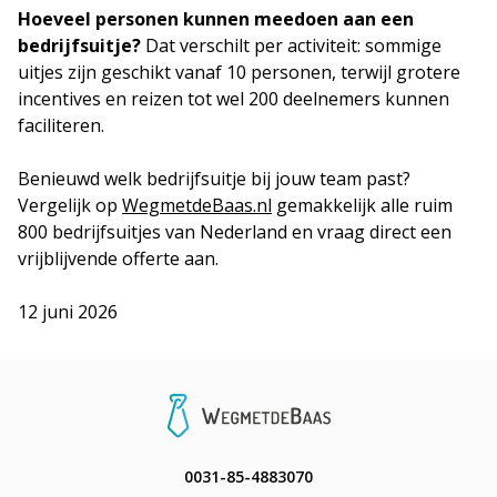
Hoeveel personen kunnen meedoen aan een
bedrijfsuitje?
Dat verschilt per activiteit: sommige
uitjes zijn geschikt vanaf 10 personen, terwijl grotere
incentives en reizen tot wel 200 deelnemers kunnen
faciliteren.
Benieuwd welk bedrijfsuitje bij jouw team past?
Vergelijk op
WegmetdeBaas.nl
gemakkelijk alle ruim
800 bedrijfsuitjes van Nederland en vraag direct een
vrijblijvende offerte aan.
12 juni 2026
0031-85-4883070