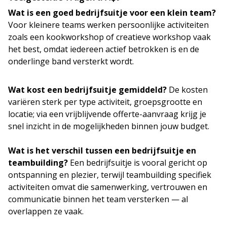
Wat is een goed bedrijfsuitje voor een klein team?
Voor kleinere teams werken persoonlijke activiteiten
zoals een kookworkshop of creatieve workshop vaak
het best, omdat iedereen actief betrokken is en de
onderlinge band versterkt wordt.
Wat kost een bedrijfsuitje gemiddeld?
De kosten
variëren sterk per type activiteit, groepsgrootte en
locatie; via een vrijblijvende offerte-aanvraag krijg je
snel inzicht in de mogelijkheden binnen jouw budget.
Wat is het verschil tussen een bedrijfsuitje en
teambuilding?
Een bedrijfsuitje is vooral gericht op
ontspanning en plezier, terwijl teambuilding specifiek
activiteiten omvat die samenwerking, vertrouwen en
communicatie binnen het team versterken — al
overlappen ze vaak.