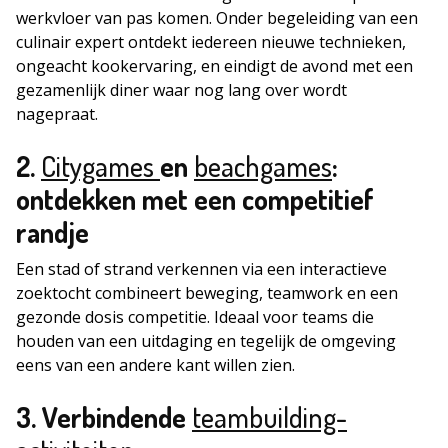
werkvloer van pas komen. Onder begeleiding van een
culinair expert ontdekt iedereen nieuwe technieken,
ongeacht kookervaring, en eindigt de avond met een
gezamenlijk diner waar nog lang over wordt
nagepraat.
2.
Citygames
en
beachgames
:
ontdekken met een competitief
randje
Een stad of strand verkennen via een interactieve
zoektocht combineert beweging, teamwork en een
gezonde dosis competitie. Ideaal voor teams die
houden van een uitdaging en tegelijk de omgeving
eens van een andere kant willen zien.
3. Verbindende
teambuilding-