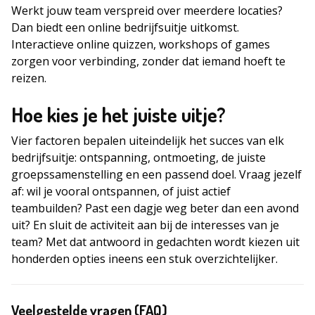
Werkt jouw team verspreid over meerdere locaties?
Dan biedt een online bedrijfsuitje uitkomst.
Interactieve online quizzen, workshops of games
zorgen voor verbinding, zonder dat iemand hoeft te
reizen.
Hoe kies je het juiste uitje?
Vier factoren bepalen uiteindelijk het succes van elk
bedrijfsuitje: ontspanning, ontmoeting, de juiste
groepssamenstelling en een passend doel. Vraag jezelf
af: wil je vooral ontspannen, of juist actief
teambuilden? Past een dagje weg beter dan een avond
uit? En sluit de activiteit aan bij de interesses van je
team? Met dat antwoord in gedachten wordt kiezen uit
honderden opties ineens een stuk overzichtelijker.
Veelgestelde vragen (FAQ)