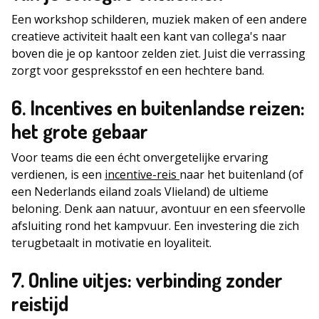
Een workshop schilderen, muziek maken of een andere
creatieve activiteit haalt een kant van collega's naar
boven die je op kantoor zelden ziet. Juist die verrassing
zorgt voor gespreksstof en een hechtere band.
6. Incentives en buitenlandse reizen:
het grote gebaar
Voor teams die een écht onvergetelijke ervaring
verdienen, is een
incentive-reis
naar het buitenland (of
een Nederlands eiland zoals Vlieland) de ultieme
beloning. Denk aan natuur, avontuur en een sfeervolle
afsluiting rond het kampvuur. Een investering die zich
terugbetaalt in motivatie en loyaliteit.
7. Online uitjes: verbinding zonder
reistijd