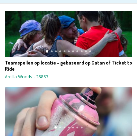
Teamspellen op locatie - gebaseerd op Catan of Ticket to
Ride
Ardilla Woods
-
28837