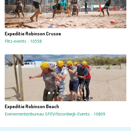
Expeditie Robinson Crusoe
Flitz-events
-
10558
Expeditie Robinson Beach
Evenementenbureau SPEV/Noordwijk-Events
-
10809