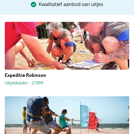
Kwalitatief aanbod van uitjes
Expeditie Robinson
Uitjesbazen
-
27499