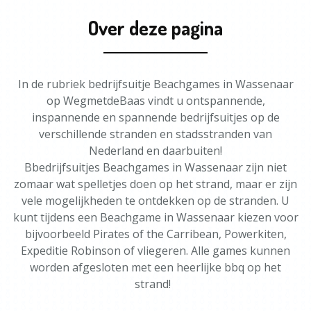
Over deze pagina
In de rubriek bedrijfsuitje Beachgames in Wassenaar
op WegmetdeBaas vindt u ontspannende,
inspannende en spannende bedrijfsuitjes op de
verschillende stranden en stadsstranden van
Nederland en daarbuiten!
Bbedrijfsuitjes Beachgames in Wassenaar zijn niet
zomaar wat spelletjes doen op het strand, maar er zijn
vele mogelijkheden te ontdekken op de stranden. U
kunt tijdens een Beachgame in Wassenaar kiezen voor
bijvoorbeeld Pirates of the Carribean, Powerkiten,
Expeditie Robinson of vliegeren. Alle games kunnen
worden afgesloten met een heerlijke bbq op het
strand!