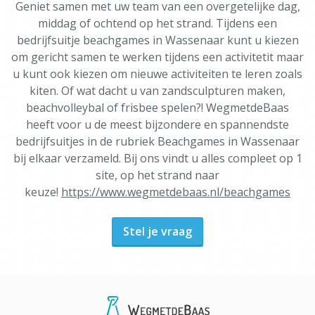
Geniet samen met uw team van een overgetelijke dag,
middag of ochtend op het strand. Tijdens een
bedrijfsuitje beachgames in Wassenaar kunt u kiezen
om gericht samen te werken tijdens een activitetit maar
u kunt ook kiezen om nieuwe activiteiten te leren zoals
kiten. Of wat dacht u van zandsculpturen maken,
beachvolleybal of frisbee spelen?! WegmetdeBaas
heeft voor u de meest bijzondere en spannendste
bedrijfsuitjes in de rubriek Beachgames in Wassenaar
bij elkaar verzameld. Bij ons vindt u alles compleet op 1
site, op het strand naar
keuze!
https://www.wegmetdebaas.nl/beachgames
Stel je vraag