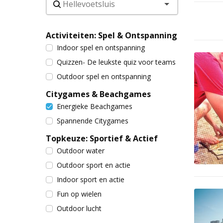
Activiteiten: Spel & Ontspanning
Indoor spel en ontspanning
Quizzen- De leukste quiz voor teams
Outdoor spel en ontspanning
Citygames & Beachgames
Energieke Beachgames
Spannende Citygames
Topkeuze: Sportief & Actief
Outdoor water
Outdoor sport en actie
Indoor sport en actie
Fun op wielen
Outdoor lucht