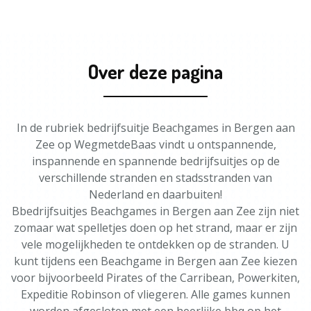
Over deze pagina
In de rubriek bedrijfsuitje Beachgames in Bergen aan
Zee op WegmetdeBaas vindt u ontspannende,
inspannende en spannende bedrijfsuitjes op de
verschillende stranden en stadsstranden van
Nederland en daarbuiten!
Bbedrijfsuitjes Beachgames in Bergen aan Zee zijn niet
zomaar wat spelletjes doen op het strand, maar er zijn
vele mogelijkheden te ontdekken op de stranden. U
kunt tijdens een Beachgame in Bergen aan Zee kiezen
voor bijvoorbeeld Pirates of the Carribean, Powerkiten,
Expeditie Robinson of vliegeren. Alle games kunnen