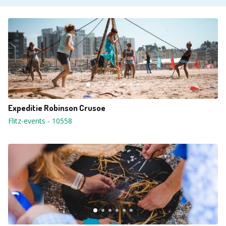
Expeditie Robinson Crusoe
Flitz-events
-
10558