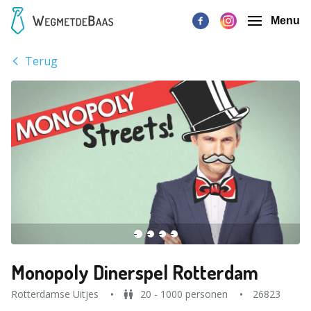
Menu
Terug
Monopoly Dinerspel Rotterdam
Rotterdamse Uitjes
20 - 1000 personen
26823