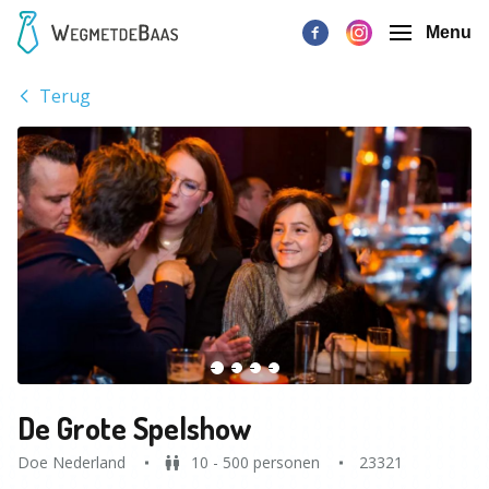
Menu
Terug
De Grote Spelshow
Doe Nederland
10 - 500 personen
23321