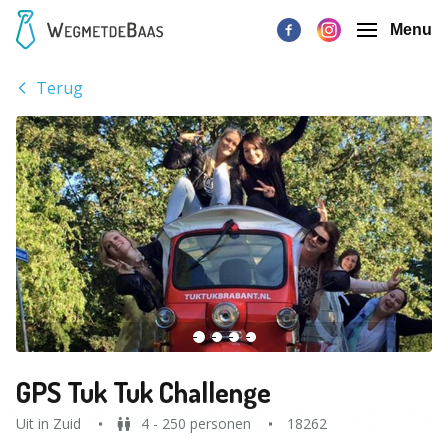
Menu
Terug
GPS Tuk Tuk Challenge
Uit in Zuid
4 - 250 personen
18262