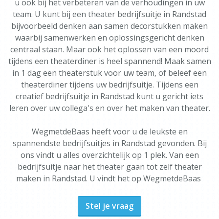
u ook bij het verbeteren van de verhoudingen in uw
team. U kunt bij een theater bedrijfsuitje in Randstad
bijvoorbeeld denken aan samen decorstukken maken
waarbij samenwerken en oplossingsgericht denken
centraal staan. Maar ook het oplossen van een moord
tijdens een theaterdiner is heel spannend! Maak samen
in 1 dag een theaterstuk voor uw team, of beleef een
theaterdiner tijdens uw bedrijfsuitje. Tijdens een
creatief bedrijfsuitje in Randstad kunt u gericht iets
leren over uw collega's en over het maken van theater.
WegmetdeBaas heeft voor u de leukste en
spannendste bedrijfsuitjes in Randstad gevonden. Bij
ons vindt u alles overzichtelijk op 1 plek. Van een
bedrijfsuitje naar het theater gaan tot zelf theater
maken in Randstad. U vindt het op WegmetdeBaas
Stel je vraag