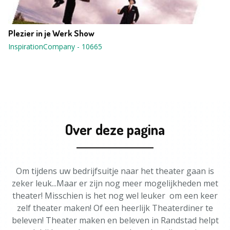
Plezier in je Werk Show
InspirationCompany
-
10665
Over deze pagina
Om tijdens uw bedrijfsuitje naar het theater gaan is
zeker leuk...Maar er zijn nog meer mogelijkheden met
theater! Misschien is het nog wel leuker om een keer
zelf theater maken! Of een heerlijk Theaterdiner te
beleven! Theater maken en beleven in Randstad helpt