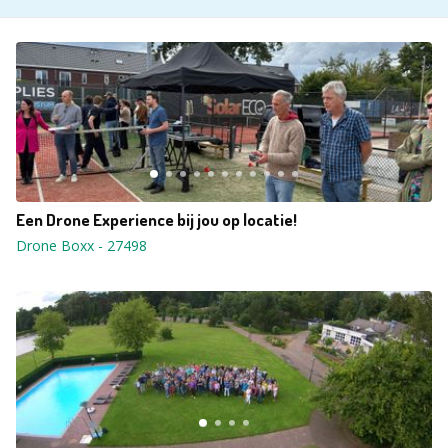
Een Drone Experience bij jou op locatie!
Drone Boxx
-
27498