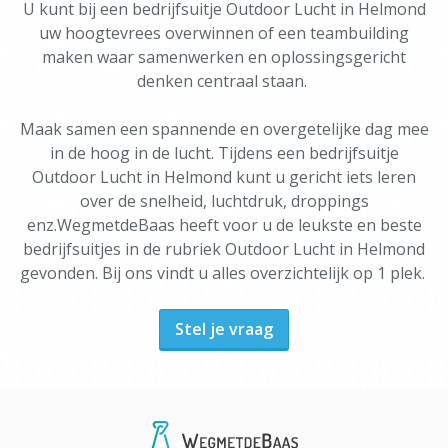
U kunt bij een bedrijfsuitje Outdoor Lucht in Helmond
uw hoogtevrees overwinnen of een teambuilding
maken waar samenwerken en oplossingsgericht
denken centraal staan.
Maak samen een spannende en overgetelijke dag mee
in de hoog in de lucht. Tijdens een bedrijfsuitje
Outdoor Lucht in Helmond kunt u gericht iets leren
over de snelheid, luchtdruk, droppings
enz.WegmetdeBaas heeft voor u de leukste en beste
bedrijfsuitjes in de rubriek Outdoor Lucht in Helmond
gevonden. Bij ons vindt u alles overzichtelijk op 1 plek.
Stel je vraag