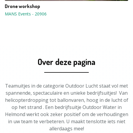
Drone workshop
MANS Events
-
20906
Over deze pagina
Teamuitjes in de categorie Outdoor Lucht staat vol met
spannende, spectaculaire en unieke bedrijfsuitjes! Van
helicopterdropping tot ballonvaren, hoog in de lucht of
op het strand . Een bedrijfsuitje Outdoor Water in
Helmond werkt ook zeker positief om de verhoudingen
in uw team te verbeteren. U maakt tenslotte iets niet
allerdaags mee!