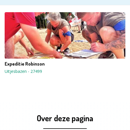
Expeditie Robinson
Uitjesbazen
-
27499
Over deze pagina