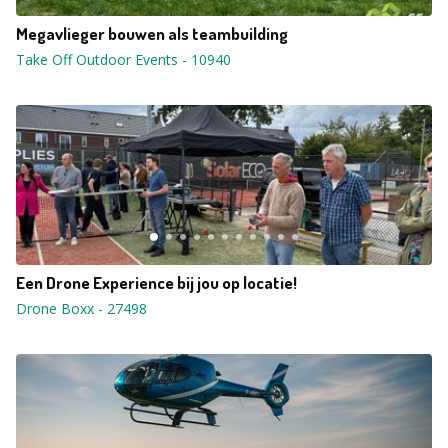
Megavlieger bouwen als teambuilding
Take Off Outdoor Events
-
10940
Een Drone Experience bij jou op locatie!
Drone Boxx
-
27498