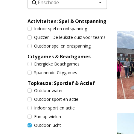
Activiteiten: Spel & Ontspanning
Indoor spel en ontspanning
Quizzen- De leukste quiz voor teams
Outdoor spel en ontspanning
Citygames & Beachgames
Energieke Beachgames
Spannende Citygames
Topkeuze: Sportief & Actief
Outdoor water
Outdoor sport en actie
Indoor sport en actie
Fun op wielen
Outdoor lucht