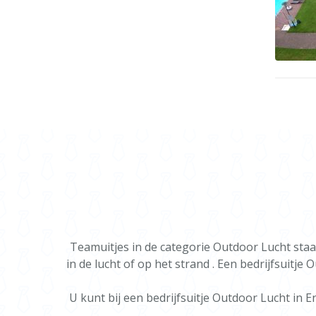
Teamuitjes in de categorie Outdoor Lucht staa
in de lucht of op het strand . Een bedrijfsuit
U kunt bij een bedrijfsuitje Outdoor Lucht 