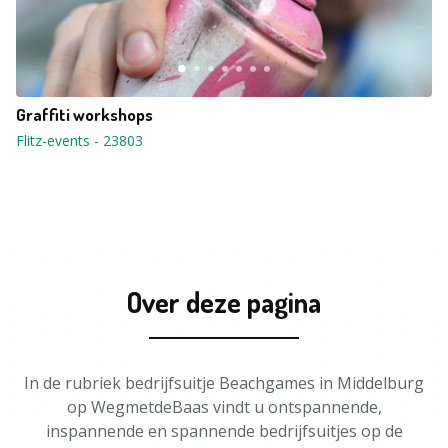
Graffiti workshops
Flitz-events
-
23803
Over deze pagina
In de rubriek bedrijfsuitje Beachgames in Middelburg
op WegmetdeBaas vindt u ontspannende,
inspannende en spannende bedrijfsuitjes op de