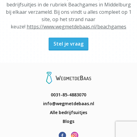
bedrijfsuitjes in de rubriek Beachgames in Middelburg
bij elkaar verzameld. Bij ons vindt u alles compleet op 1
site, op het strand naar
keuze!
https://www.wegmetdebaas.nl/beachgames
Stel je vraag
0031-85-4883070
info@wegmetdebaas.nl
Alle bedrijfsuitjes
Blogs