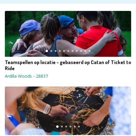
Teamspellen op locatie - gebaseerd op Catan of Ticket to
Ride
Ardilla Woods
-
28837