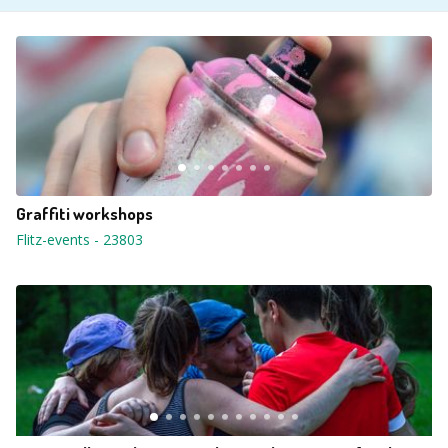
Graffiti workshops
Flitz-events
-
23803