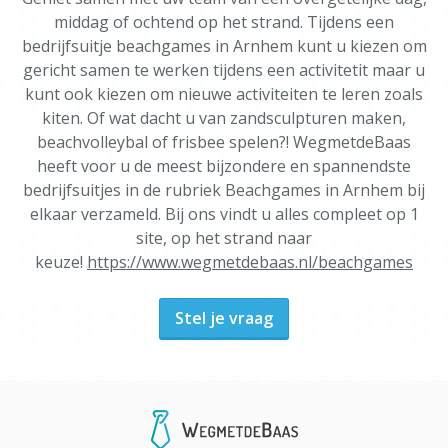
middag of ochtend op het strand. Tijdens een
bedrijfsuitje beachgames in Arnhem kunt u kiezen om
gericht samen te werken tijdens een activitetit maar u
kunt ook kiezen om nieuwe activiteiten te leren zoals
kiten. Of wat dacht u van zandsculpturen maken,
beachvolleybal of frisbee spelen?! WegmetdeBaas
heeft voor u de meest bijzondere en spannendste
bedrijfsuitjes in de rubriek Beachgames in Arnhem bij
elkaar verzameld. Bij ons vindt u alles compleet op 1
site, op het strand naar
keuze!
https://www.wegmetdebaas.nl/beachgames
Stel je vraag