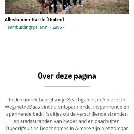
Alleskunner Battle (Buiten)
Teambuildingspellen.nl
-
28957
Over deze pagina
In de rubriek bedrijfsuitje Beachgames in Almere op
WegmetdeBaas vindt u ontspannende, inspannende en
spannende bedrijfsuitjes op de verschillende stranden
en stadsstranden van Nederland en daarbuiten!
Bbedrijfsuitjes Beachgames in Almere zijn niet zomaar