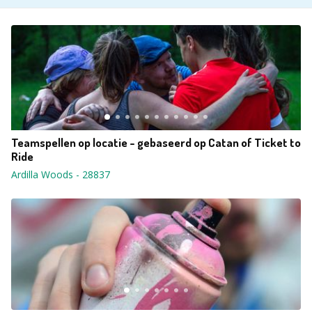
Teamspellen op locatie - gebaseerd op Catan of Ticket to
Ride
Ardilla Woods
-
28837